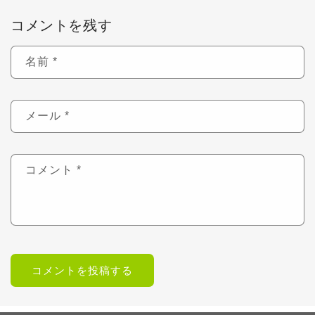
コメントを残す
名前
*
メール
*
コメント
*