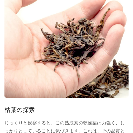
枯葉の探索
じっくりと観察すると、この熟成茶の乾燥葉は力強く、し
っかりとしていることに気づきます。これは、その品質と