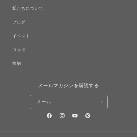
私たちについて
ブログ
イベント
コラボ
接触
メールマガジンを購読する
メール
Facebook
Instagram
YouTube
Pinterest