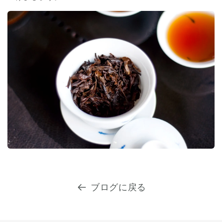
ブログに戻る