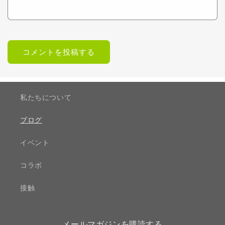
私たちについて
ブログ
イベント
コラボ
接触
メールマガジンを購読する