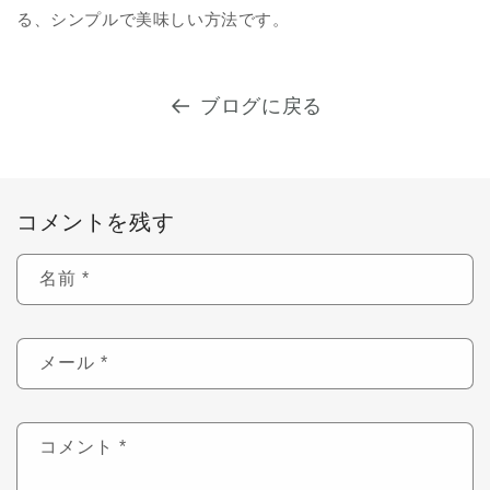
る、シンプルで美味しい方法です。
ブログに戻る
コメントを残す
名前
*
メール
*
コメント
*