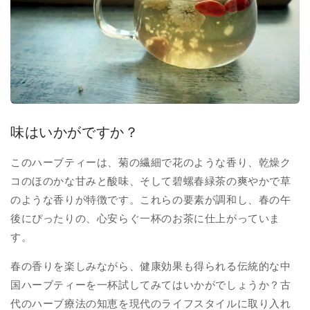
味はいかがですか？
このハーブティーは、菊の繊細で花のような香り、乾燥ク
コのほのかな甘みと酸味、そして碧螺春緑茶の爽やかで草
のような香りが特徴です。これらの要素が調和し、春の午
後にぴったりの、心安らぐ一杯のお茶に仕上がっていま
す。
春の香りを楽しみながら、健康効果も得られる伝統的な中
国ハーブティーを一杯試してみてはいかがでしょうか？古
代のハーブ療法の知恵を現代のライフスタイルに取り入れ