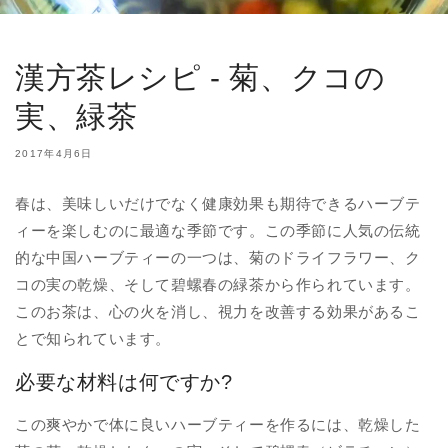
漢方茶レシピ - 菊、クコの
実、緑茶
2017年4月6日
春は、美味しいだけでなく健康効果も期待できるハーブテ
ィーを楽しむのに最適な季節です。この季節に人気の伝統
的な中国ハーブティーの一つは、菊のドライフラワー、ク
コの実の乾燥、そして碧螺春の緑茶から作られています。
このお茶は、心の火を消し、視力を改善する効果があるこ
とで知られています。
必要な材料は何ですか?
この爽やかで体に良いハーブティーを作るには、乾燥した