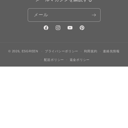
メール
Facebook
Instagram
YouTube
Pinterest
© 2026,
ESGREEN
プライバシーポリシー
利用規約
連絡先情報
配送ポリシー
返金ポリシー