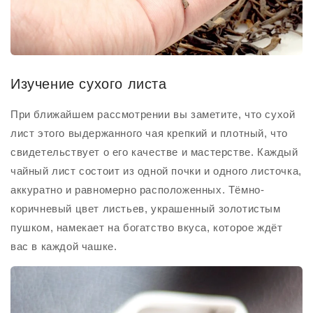
Изучение сухого листа
При ближайшем рассмотрении вы заметите, что сухой
лист этого выдержанного чая крепкий и плотный, что
свидетельствует о его качестве и мастерстве. Каждый
чайный лист состоит из одной почки и одного листочка,
аккуратно и равномерно расположенных. Тёмно-
коричневый цвет листьев, украшенный золотистым
пушком, намекает на богатство вкуса, которое ждёт
вас в каждой чашке.