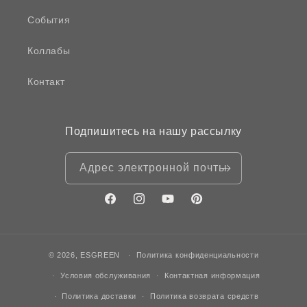
События
Коллабы
Контакт
Подпишитесь на нашу рассылку
Адрес электронной почты
Facebook
Instagram
YouTube
Pinterest
© 2026,
ESGREEN
Политика конфиденциальности
Условия обслуживания
Контактная информация
Политика доставки
Политика возврата средств