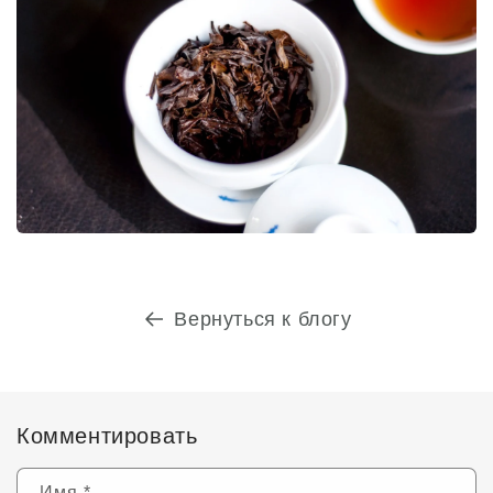
Вернуться к блогу
Комментировать
Имя
*