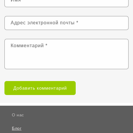
Адрес электронной почты
*
Комментарий
*
О нас
Блог