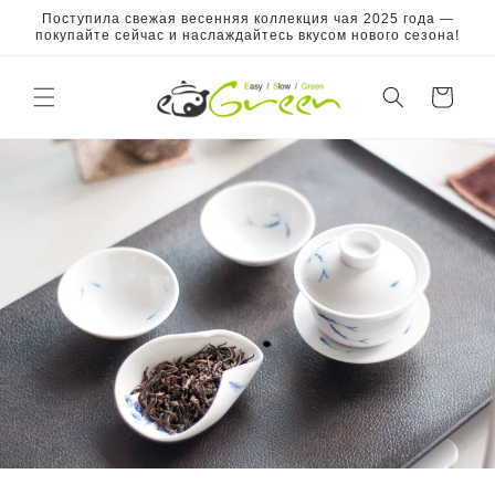
Перейти
Поступила свежая весенняя коллекция чая 2025 года —
к
покупайте сейчас и наслаждайтесь вкусом нового сезона!
контенту
Корзина