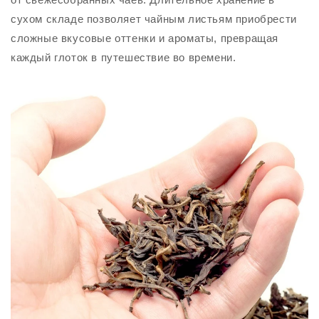
сухом складе позволяет чайным листьям приобрести
сложные вкусовые оттенки и ароматы, превращая
каждый глоток в путешествие во времени.