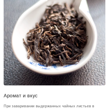
Аромат и вкус
При заваривании выдержанных чайных листьев в