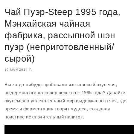
Чай Пуэр-Steep 1995 года,
Мэнхайская чайная
фабрика, рассыпной шэн
пуэр (неприготовленный/
сырой)
10 МАЙ 2014 Г.
Вы когда-нибудь пробовали изысканный вкус чая,
выдержанного до совершенства с 1995 года? Давайте
окунёмся в увлекательный мир выдержанного чая, где
время и ферментация творят чудеса, создавая
поистине исключительный напиток.